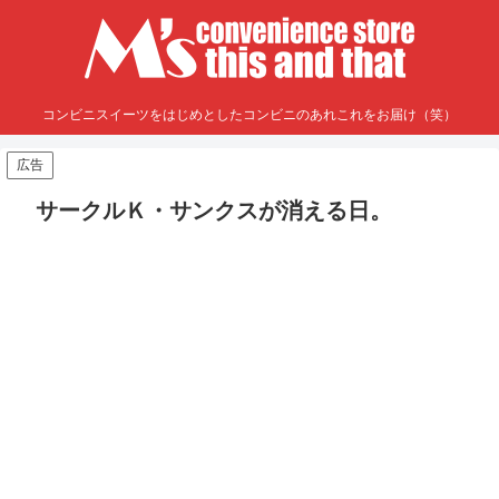
コンビニスイーツをはじめとしたコンビニのあれこれをお届け（笑）
広告
サークルＫ・サンクスが消える日。