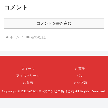
コメント
コメントを書き込む
ホーム
巷での話題
スイーツ
お菓子
アイスクリーム
パン
お弁当
カップ麺
Copyright © 2016-2026 M'sのコンビニあれこれ All Rights Reserved.