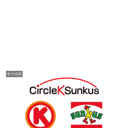
巷での話題