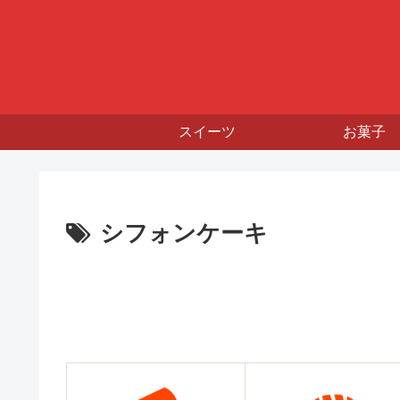
スイーツ
お菓子
シフォンケーキ