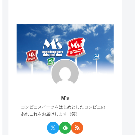
M's
コンビニスイーツをはじめとしたコンビニの
あれこれをお届けします（笑）