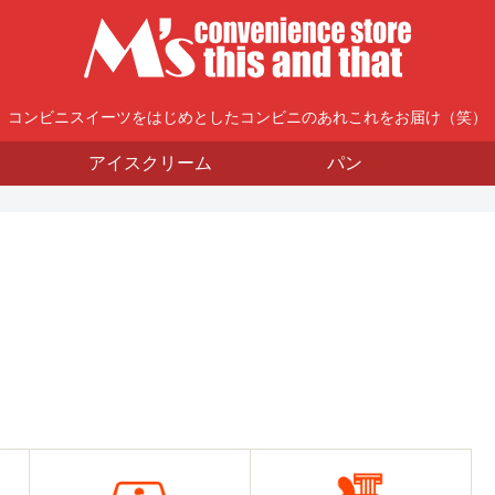
コンビニスイーツをはじめとしたコンビニのあれこれをお届け（笑）
アイスクリーム
パン