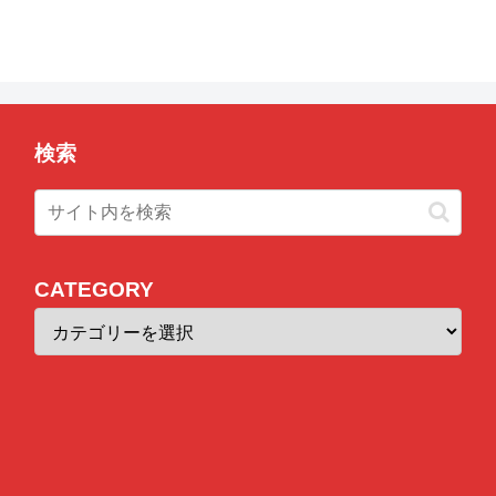
検索
CATEGORY