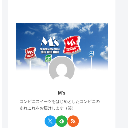
M's
コンビニスイーツをはじめとしたコンビニの
あれこれをお届けします（笑）