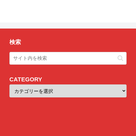
検索
CATEGORY