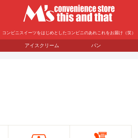
コンビニスイーツをはじめとしたコンビニのあれこれをお届け（笑）
アイスクリーム
パン