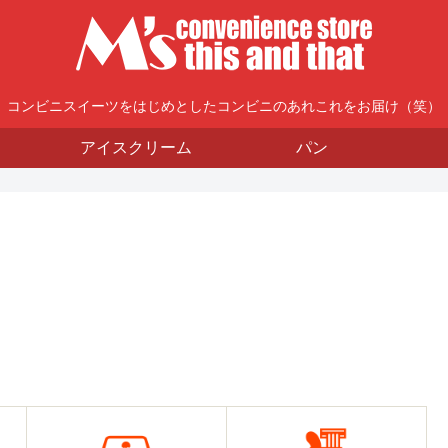
コンビニスイーツをはじめとしたコンビニのあれこれをお届け（笑）
アイスクリーム
パン