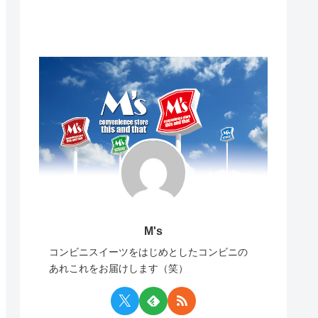
M's
コンビニスイーツをはじめとしたコンビニの
あれこれをお届けします（笑）