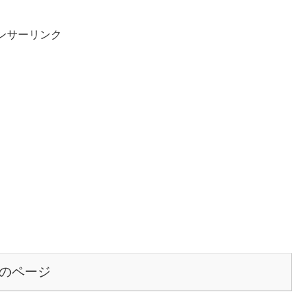
ンサーリンク
のページ