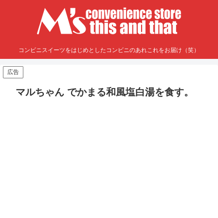
コンビニスイーツをはじめとしたコンビニのあれこれをお届け（笑）
広告
マルちゃん でかまる和風塩白湯を食す。