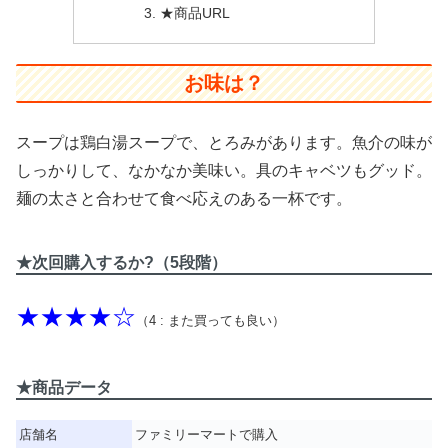
★商品URL
お味は？
スープは鶏白湯スープで、とろみがあります。魚介の味が
しっかりして、なかなか美味い。具のキャベツもグッド。
麺の太さと合わせて食べ応えのある一杯です。
★次回購入するか?（5段階）
★★★★☆
（4 : また買っても良い）
★商品データ
店舗名
ファミリーマートで購入