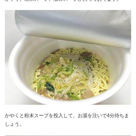
かやくと粉末スープを投入して、お湯を注いで4分待ちま
しょう。