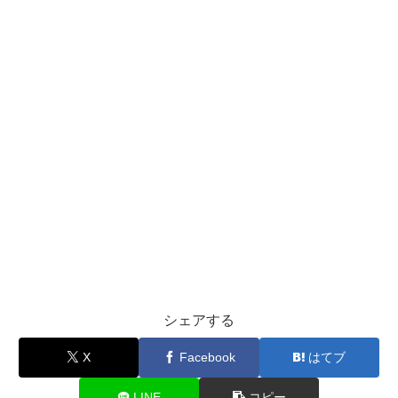
シェアする
X
Facebook
はてブ
LINE
コピー