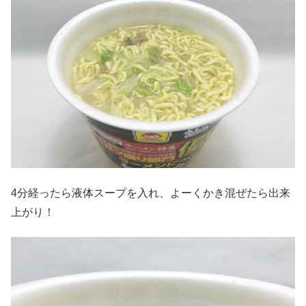
4分経ったら液体スープを入れ、よーくかき混ぜたら出来
上がり！