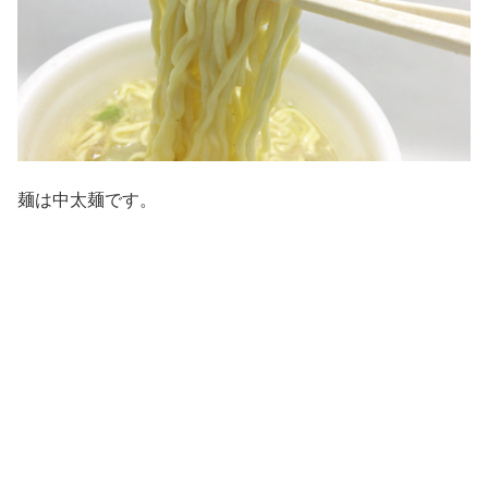
麺は中太麺です。