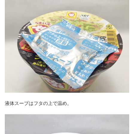
液体スープはフタの上で温め。