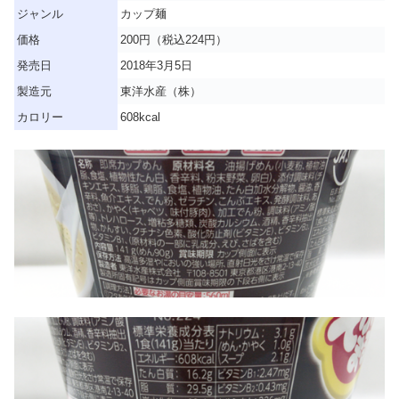
ジャンル
カップ麺
価格
200円（税込224円）
発売日
2018年3月5日
製造元
東洋水産（株）
カロリー
608kcal