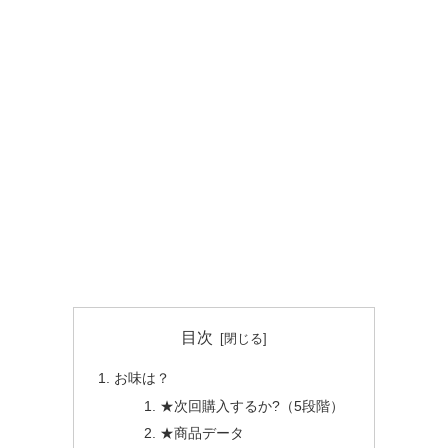
目次
お味は？
★次回購入するか?（5段階）
★商品データ