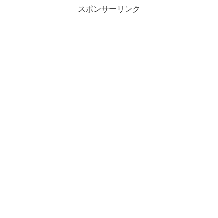
スポンサーリンク