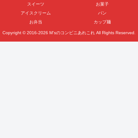
スイーツ
お菓子
アイスクリーム
パン
お弁当
カップ麺
Copyright © 2016-2026 M'sのコンビニあれこれ All Rights Reserved.