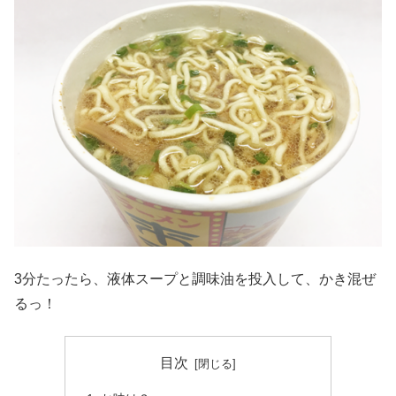
3分たったら、液体スープと調味油を投入して、かき混ぜ
るっ！
目次