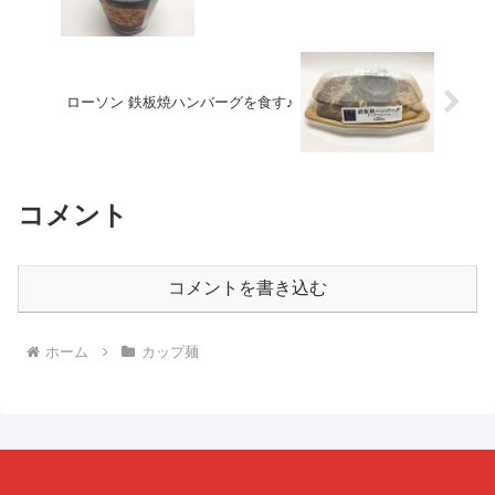
ローソン 鉄板焼ハンバーグを食す♪
コメント
コメントを書き込む
ホーム
カップ麺