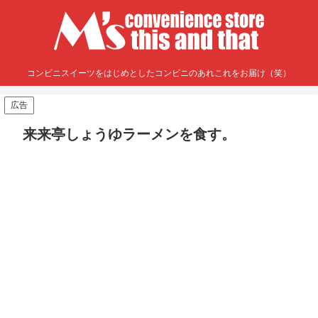
コンビニスイーツをはじめとしたコンビニのあれこれをお届け（笑）
広告
来来亭しょうゆラーメンを食す。