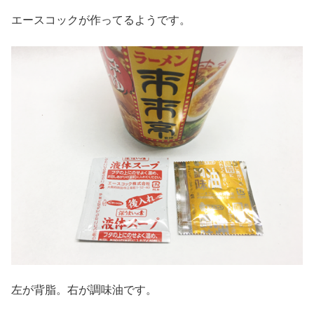
エースコックが作ってるようです。
左が背脂。右が調味油です。