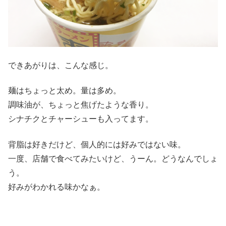
できあがりは、こんな感じ。
麺はちょっと太め。量は多め。
調味油が、ちょっと焦げたような香り。
シナチクとチャーシューも入ってます。
背脂は好きだけど、個人的には好みではない味。
一度、店舗で食べてみたいけど、うーん。どうなんでしょ
う。
好みがわかれる味かなぁ。