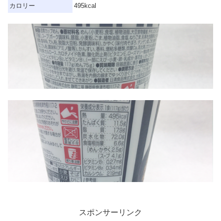
カロリー
495kcal
スポンサーリンク