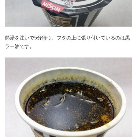
熱湯を注いで5分待つ。フタの上に張り付いているのは黒
ラー油です。