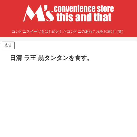
コンビニスイーツをはじめとしたコンビニのあれこれをお届け（笑）
広告
日清 ラ王 黒タンタンを食す。