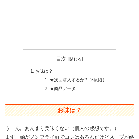
目次
お味は？
★次回購入するか?（5段階）
★商品データ
お味は？
うーん。あんまり美味くない（個人の感想です。）
まず、麺がノンフライ麺でコシはあるんだけどスープが絡