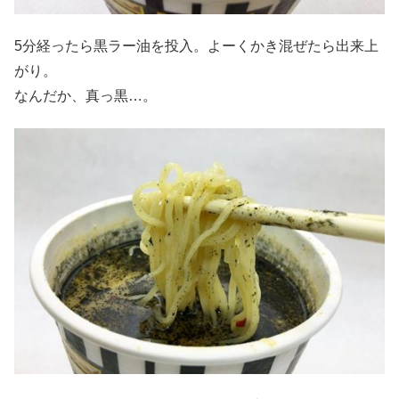
5分経ったら黒ラー油を投入。よーくかき混ぜたら出来上
がり。
なんだか、真っ黒…。